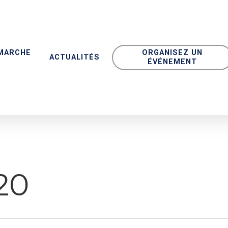
MARCHE
ORGANISEZ UN
ACTUALITÉS
ÉVÉNEMENT
20