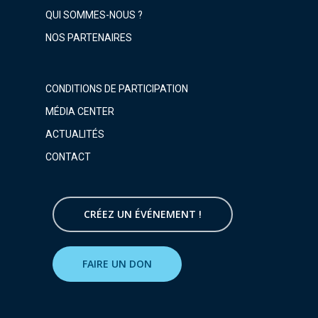
QUI SOMMES-NOUS ?
NOS PARTENAIRES
CONDITIONS DE PARTICIPATION
MÉDIA CENTER
ACTUALITÉS
CONTACT
CRÉEZ UN ÉVÉNEMENT !
FAIRE UN DON