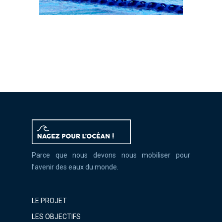
Parce que nous devons nous mobiliser pour
l’avenir des eaux du monde.
LE PROJET
LES OBJECTIFS